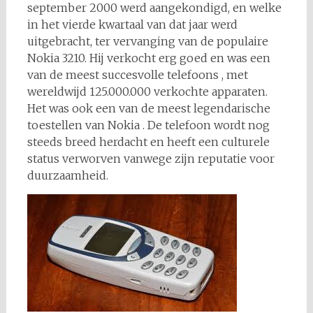
september 2000 werd aangekondigd, en welke
in het vierde kwartaal van dat jaar werd
uitgebracht, ter vervanging van de populaire
Nokia 3210. Hij verkocht erg goed en was een
van de meest succesvolle telefoons , met
wereldwijd 125.000.000 verkochte apparaten.
Het was ook een van de meest legendarische
toestellen van Nokia . De telefoon wordt nog
steeds breed herdacht en heeft een culturele
status verworven vanwege zijn reputatie voor
duurzaamheid.