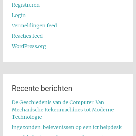
Registreren
Login
Vermeldingen feed
Reacties feed
WordPress.org
Recente berichten
De Geschiedenis van de Computer: Van
Mechanische Rekenmachines tot Moderne
Technologie
Ingezonden: belevenissen op een ict helpdesk