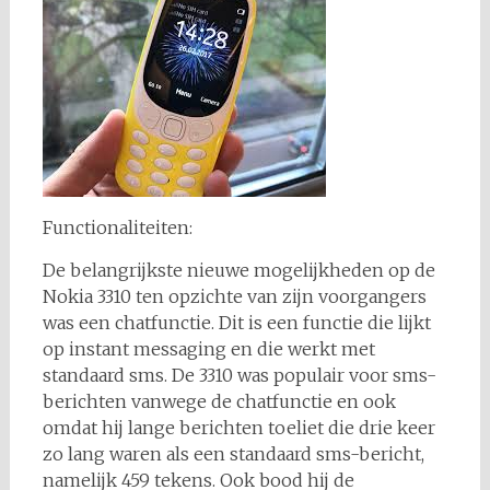
Functionaliteiten:
De belangrijkste nieuwe mogelijkheden op de
Nokia 3310 ten opzichte van zijn voorgangers
was een chatfunctie. Dit is een functie die lijkt
op instant messaging en die werkt met
standaard sms. De 3310 was populair voor sms-
berichten vanwege de chatfunctie en ook
omdat hij lange berichten toeliet die drie keer
zo lang waren als een standaard sms-bericht,
namelijk 459 tekens. Ook bood hij de