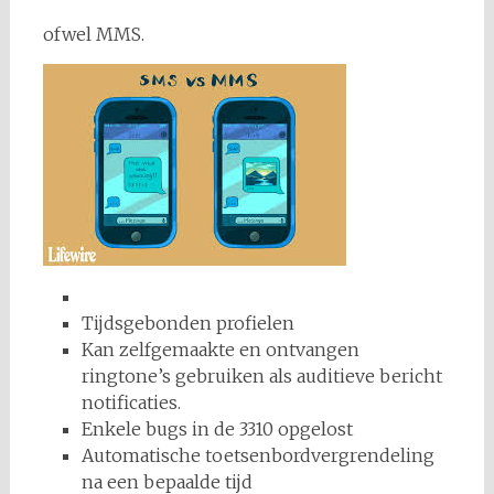
ofwel MMS.
Tijdsgebonden profielen
Kan zelfgemaakte en ontvangen
ringtone’s gebruiken als auditieve bericht
notificaties.
Enkele bugs in de 3310 opgelost
Automatische toetsenbordvergrendeling
na een bepaalde tijd