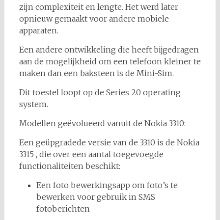
zijn complexiteit en lengte. Het werd later
opnieuw gemaakt voor andere mobiele
apparaten.
Een andere ontwikkeling die heeft bijgedragen
aan de mogelijkheid om een telefoon kleiner te
maken dan een baksteen is de Mini-Sim.
Dit toestel loopt op de Series 20 operating
system.
Modellen geëvolueerd vanuit de Nokia 3310:
Een geüpgradede versie van de 3310 is de Nokia
3315 , die over een aantal toegevoegde
functionaliteiten beschikt:
Een foto bewerkingsapp om foto’s te
bewerken voor gebruik in SMS
fotoberichten