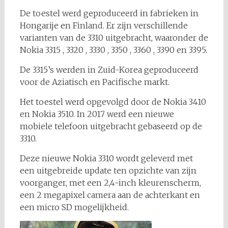
De toestel werd geproduceerd in fabrieken in
Hongarije en Finland. Er zijn verschillende
varianten van de 3310 uitgebracht, waaronder de
Nokia 3315 , 3320 , 3330 , 3350 , 3360 , 3390 en 3395.
De 3315’s werden in Zuid-Korea geproduceerd
voor de Aziatisch en Pacifische markt.
Het toestel werd opgevolgd door de Nokia 3410
en Nokia 3510. In 2017 werd een nieuwe
mobiele telefoon uitgebracht gebaseerd op de
3310.
Deze nieuwe Nokia 3310 wordt geleverd met
een uitgebreide update ten opzichte van zijn
voorganger, met een 2,4-inch kleurenscherm,
een 2 megapixel camera aan de achterkant en
een micro SD mogelijkheid.