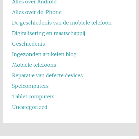
Alles over Android
Alles over de iPhone
De geschiedenis van de mobiele telefoon
Digitalisering en maatschappij
Geschiedenis
Ingezonden artikelen blog
Mobiele telefoons
Reparatie van defecte devices
Spelcomputers
Tablet computers
Uncategorized