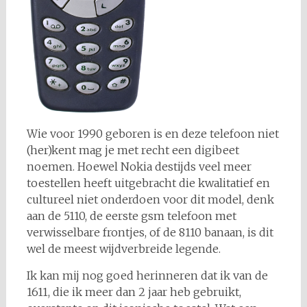
Wie voor 1990 geboren is en deze telefoon niet
(her)kent mag je met recht een digibeet
noemen. Hoewel Nokia destijds veel meer
toestellen heeft uitgebracht die kwalitatief en
cultureel niet onderdoen voor dit model, denk
aan de 5110, de eerste gsm telefoon met
verwisselbare frontjes, of de 8110 banaan, is dit
wel de meest wijdverbreide legende.
Ik kan mij nog goed herinneren dat ik van de
1611, die ik meer dan 2 jaar heb gebruikt,