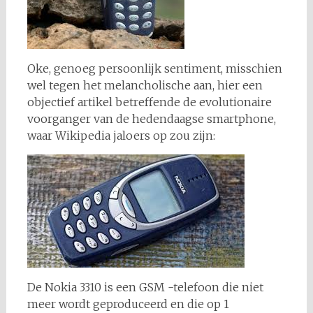
Oke, genoeg persoonlijk sentiment, misschien
wel tegen het melancholische aan, hier een
objectief artikel betreffende de evolutionaire
voorganger van de hedendaagse smartphone,
waar Wikipedia jaloers op zou zijn:
De Nokia 3310 is een GSM -telefoon die niet
meer wordt geproduceerd en die op 1