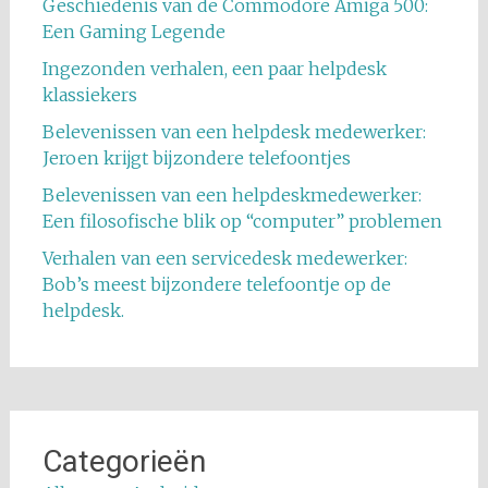
Geschiedenis van de Commodore Amiga 500:
Een Gaming Legende
Ingezonden verhalen, een paar helpdesk
klassiekers
Belevenissen van een helpdesk medewerker:
Jeroen krijgt bijzondere telefoontjes
Belevenissen van een helpdeskmedewerker:
Een filosofische blik op “computer” problemen
Verhalen van een servicedesk medewerker:
Bob’s meest bijzondere telefoontje op de
helpdesk.
Categorieën