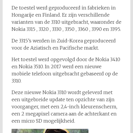
De toestel werd geproduceerd in fabrieken in
Hongarije en Finland. Er zijn verschillende
varianten van de 3310 uitgebracht, waaronder de
Nokia 3315 , 3320 , 3330 , 3350 , 3360 , 3390 en 3395.
De 3315’s werden in Zuid-Korea geproduceerd
voor de Aziatisch en Pacifische markt.
Het toestel werd opgevolgd door de Nokia 3410
en Nokia 3510. In 2017 werd een nieuwe
mobiele telefoon uitgebracht gebaseerd op de
3310.
Deze nieuwe Nokia 3310 wordt geleverd met
een uitgebreide update ten opzichte van zijn
voorganger, met een 2,4-inch kleurenscherm,
een 2 megapixel camera aan de achterkant en
een micro SD mogelijkheid.