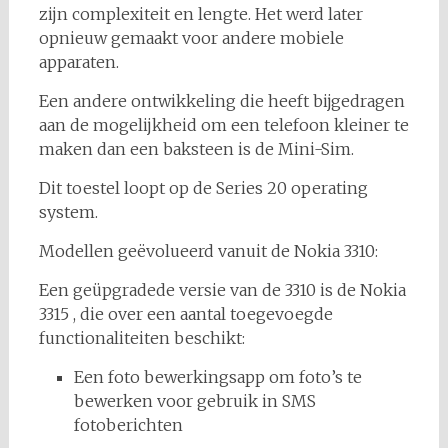
zijn complexiteit en lengte. Het werd later
opnieuw gemaakt voor andere mobiele
apparaten.
Een andere ontwikkeling die heeft bijgedragen
aan de mogelijkheid om een telefoon kleiner te
maken dan een baksteen is de Mini-Sim.
Dit toestel loopt op de Series 20 operating
system.
Modellen geëvolueerd vanuit de Nokia 3310:
Een geüpgradede versie van de 3310 is de Nokia
3315 , die over een aantal toegevoegde
functionaliteiten beschikt:
Een foto bewerkingsapp om foto’s te
bewerken voor gebruik in SMS
fotoberichten