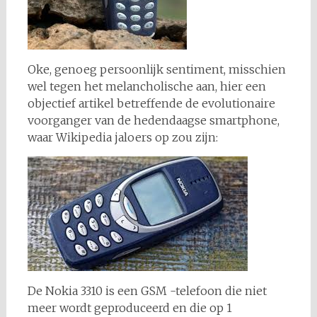
Oke, genoeg persoonlijk sentiment, misschien
wel tegen het melancholische aan, hier een
objectief artikel betreffende de evolutionaire
voorganger van de hedendaagse smartphone,
waar Wikipedia jaloers op zou zijn:
De Nokia 3310 is een GSM -telefoon die niet
meer wordt geproduceerd en die op 1