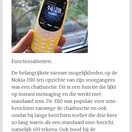
Functionaliteiten:
De belangrijkste nieuwe mogelijkheden op de
Nokia 3310 ten opzichte van zijn voorgangers
was een chatfunctie. Dit is een functie die lijkt
op instant messaging en die werkt met
standaard sms. De 3310 was populair voor sms-
berichten vanwege de chatfunctie en ook
omdat hij lange berichten toeliet die drie keer
zo lang waren als een standaard sms-bericht,
namelijk 459 tekens. Ook bood hij de