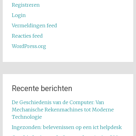
Registreren
Login
Vermeldingen feed
Reacties feed
WordPress.org
Recente berichten
De Geschiedenis van de Computer: Van
Mechanische Rekenmachines tot Moderne
Technologie
Ingezonden: belevenissen op een ict helpdesk