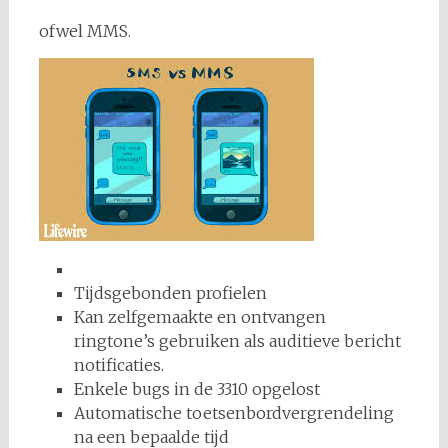
ofwel MMS.
Tijdsgebonden profielen
Kan zelfgemaakte en ontvangen
ringtone’s gebruiken als auditieve bericht
notificaties.
Enkele bugs in de 3310 opgelost
Automatische toetsenbordvergrendeling
na een bepaalde tijd