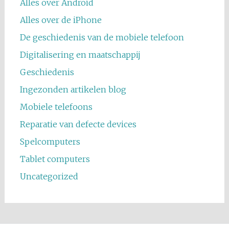
Alles over Android
Alles over de iPhone
De geschiedenis van de mobiele telefoon
Digitalisering en maatschappij
Geschiedenis
Ingezonden artikelen blog
Mobiele telefoons
Reparatie van defecte devices
Spelcomputers
Tablet computers
Uncategorized