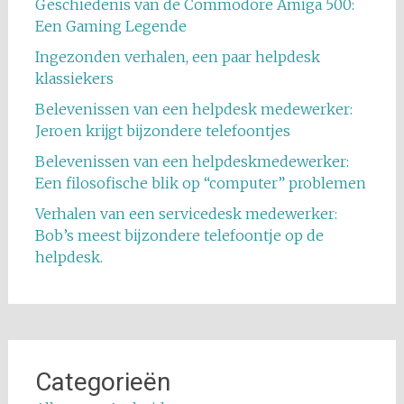
Geschiedenis van de Commodore Amiga 500:
Een Gaming Legende
Ingezonden verhalen, een paar helpdesk
klassiekers
Belevenissen van een helpdesk medewerker:
Jeroen krijgt bijzondere telefoontjes
Belevenissen van een helpdeskmedewerker:
Een filosofische blik op “computer” problemen
Verhalen van een servicedesk medewerker:
Bob’s meest bijzondere telefoontje op de
helpdesk.
Categorieën