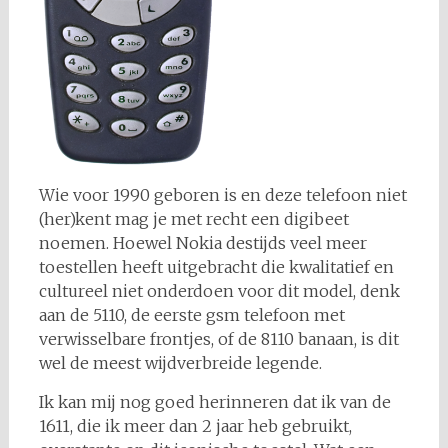
Wie voor 1990 geboren is en deze telefoon niet
(her)kent mag je met recht een digibeet
noemen. Hoewel Nokia destijds veel meer
toestellen heeft uitgebracht die kwalitatief en
cultureel niet onderdoen voor dit model, denk
aan de 5110, de eerste gsm telefoon met
verwisselbare frontjes, of de 8110 banaan, is dit
wel de meest wijdverbreide legende.
Ik kan mij nog goed herinneren dat ik van de
1611, die ik meer dan 2 jaar heb gebruikt,