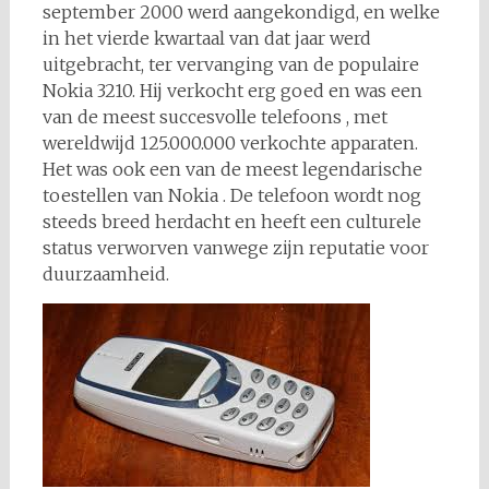
september 2000 werd aangekondigd, en welke
in het vierde kwartaal van dat jaar werd
uitgebracht, ter vervanging van de populaire
Nokia 3210. Hij verkocht erg goed en was een
van de meest succesvolle telefoons , met
wereldwijd 125.000.000 verkochte apparaten.
Het was ook een van de meest legendarische
toestellen van Nokia . De telefoon wordt nog
steeds breed herdacht en heeft een culturele
status verworven vanwege zijn reputatie voor
duurzaamheid.