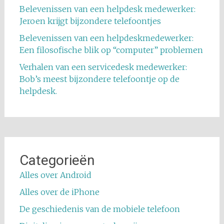
Belevenissen van een helpdesk medewerker:
Jeroen krijgt bijzondere telefoontjes
Belevenissen van een helpdeskmedewerker:
Een filosofische blik op “computer” problemen
Verhalen van een servicedesk medewerker:
Bob’s meest bijzondere telefoontje op de
helpdesk.
Categorieën
Alles over Android
Alles over de iPhone
De geschiedenis van de mobiele telefoon