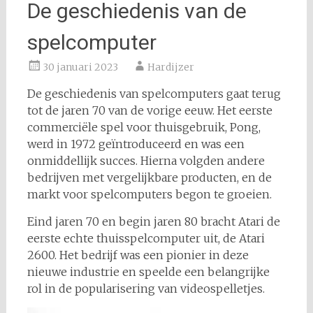
De geschiedenis van de
spelcomputer
30 januari 2023
Hardijzer
De geschiedenis van spelcomputers gaat terug
tot de jaren 70 van de vorige eeuw. Het eerste
commerciële spel voor thuisgebruik, Pong,
werd in 1972 geïntroduceerd en was een
onmiddellijk succes. Hierna volgden andere
bedrijven met vergelijkbare producten, en de
markt voor spelcomputers begon te groeien.
Eind jaren 70 en begin jaren 80 bracht Atari de
eerste echte thuisspelcomputer uit, de Atari
2600. Het bedrijf was een pionier in deze
nieuwe industrie en speelde een belangrijke
rol in de popularisering van videospelletjes.