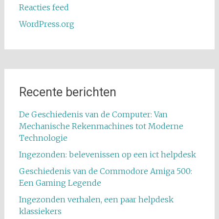
Reacties feed
WordPress.org
Recente berichten
De Geschiedenis van de Computer: Van
Mechanische Rekenmachines tot Moderne
Technologie
Ingezonden: belevenissen op een ict helpdesk
Geschiedenis van de Commodore Amiga 500:
Een Gaming Legende
Ingezonden verhalen, een paar helpdesk
klassiekers