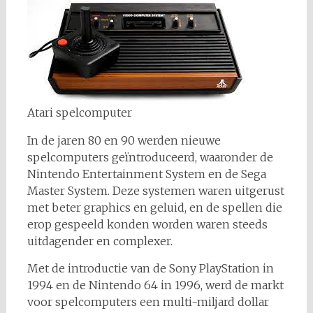
Atari spelcomputer
In de jaren 80 en 90 werden nieuwe
spelcomputers geïntroduceerd, waaronder de
Nintendo Entertainment System en de Sega
Master System. Deze systemen waren uitgerust
met beter graphics en geluid, en de spellen die
erop gespeeld konden worden waren steeds
uitdagender en complexer.
Met de introductie van de Sony PlayStation in
1994 en de Nintendo 64 in 1996, werd de markt
voor spelcomputers een multi-miljard dollar