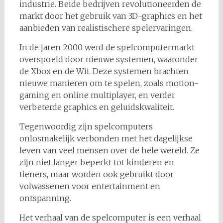
industrie. Beide bedrijven revolutioneerden de
markt door het gebruik van 3D-graphics en het
aanbieden van realistischere spelervaringen.
In de jaren 2000 werd de spelcomputermarkt
overspoeld door nieuwe systemen, waaronder
de Xbox en de Wii. Deze systemen brachten
nieuwe manieren om te spelen, zoals motion-
gaming en online multiplayer, en verder
verbeterde graphics en geluidskwaliteit.
Tegenwoordig zijn spelcomputers
onlosmakelijk verbonden met het dagelijkse
leven van veel mensen over de hele wereld. Ze
zijn niet langer beperkt tot kinderen en
tieners, maar worden ook gebruikt door
volwassenen voor entertainment en
ontspanning.
Het verhaal van de spelcomputer is een verhaal