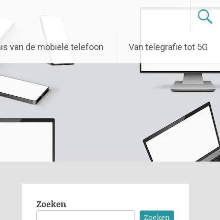
is van de mobiele telefoon
Van telegrafie tot 5G
Zoeken
Zoeken