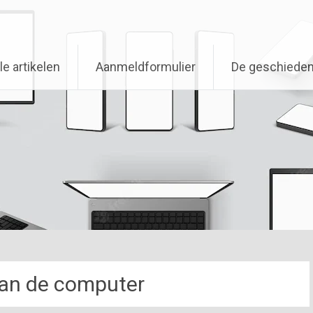
le artikelen
Aanmeldformulier
De geschieden
an de computer