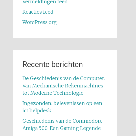
Vermeldingen feed
Reacties feed
WordPress.org
Recente berichten
De Geschiedenis van de Computer:
Van Mechanische Rekenmachines
tot Moderne Technologie
Ingezonden: belevenissen op een
ict helpdesk
Geschiedenis van de Commodore
Amiga 500: Een Gaming Legende