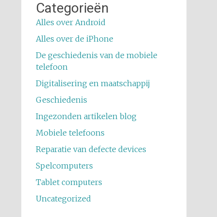
Categorieën
Alles over Android
Alles over de iPhone
De geschiedenis van de mobiele
telefoon
Digitalisering en maatschappij
Geschiedenis
Ingezonden artikelen blog
Mobiele telefoons
Reparatie van defecte devices
Spelcomputers
Tablet computers
Uncategorized