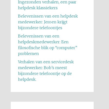
Ingezonden verhalen, een paar
helpdesk klassiekers
Belevenissen van een helpdesk
medewerker: Jeroen krijgt
bijzondere telefoontjes
Belevenissen van een
helpdeskmedewerker: Een
filosofische blik op “computer”
problemen
Verhalen van een servicedesk
medewerker: Bob’s meest
bijzondere telefoontje op de
helpdesk.