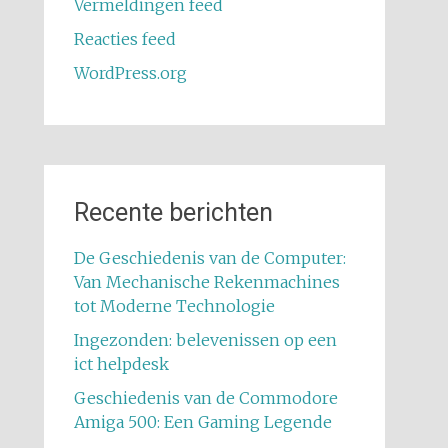
Vermeldingen feed
Reacties feed
WordPress.org
Recente berichten
De Geschiedenis van de Computer:
Van Mechanische Rekenmachines
tot Moderne Technologie
Ingezonden: belevenissen op een
ict helpdesk
Geschiedenis van de Commodore
Amiga 500: Een Gaming Legende