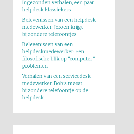
Ingezonden verhalen, een paar
helpdesk klassiekers
Belevenissen van een helpdesk
medewerker: Jeroen krijgt
bijzondere telefoontjes
Belevenissen van een
helpdeskmedewerker: Een
filosofische blik op “computer”
problemen
Verhalen van een servicedesk
medewerker: Bob’s meest
bijzondere telefoontje op de
helpdesk.