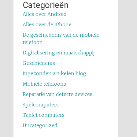
Categorieën
Alles over Android
Alles over de iPhone
De geschiedenis van de mobiele
telefoon
Digitalisering en maatschappij
Geschiedenis
Ingezonden artikelen blog
Mobiele telefoons
Reparatie van defecte devices
Spelcomputers
Tablet computers
Uncategorized