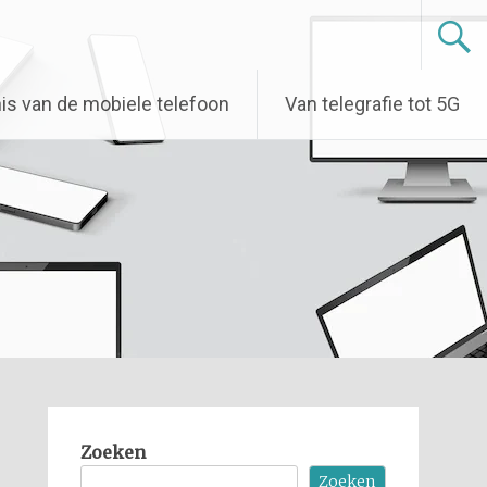
is van de mobiele telefoon
Van telegrafie tot 5G
Zoeken
Zoeken