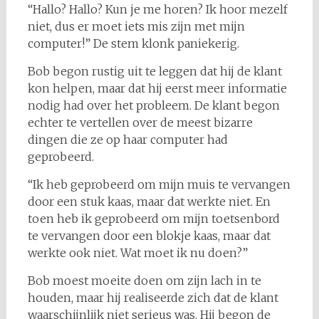
“Hallo? Hallo? Kun je me horen? Ik hoor mezelf
niet, dus er moet iets mis zijn met mijn
computer!” De stem klonk paniekerig.
Bob begon rustig uit te leggen dat hij de klant
kon helpen, maar dat hij eerst meer informatie
nodig had over het probleem. De klant begon
echter te vertellen over de meest bizarre
dingen die ze op haar computer had
geprobeerd.
“Ik heb geprobeerd om mijn muis te vervangen
door een stuk kaas, maar dat werkte niet. En
toen heb ik geprobeerd om mijn toetsenbord
te vervangen door een blokje kaas, maar dat
werkte ook niet. Wat moet ik nu doen?”
Bob moest moeite doen om zijn lach in te
houden, maar hij realiseerde zich dat de klant
waarschijnlijk niet serieus was. Hij begon de