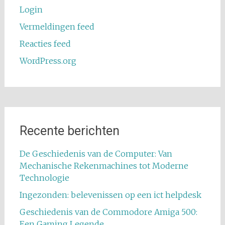
Login
Vermeldingen feed
Reacties feed
WordPress.org
Recente berichten
De Geschiedenis van de Computer: Van
Mechanische Rekenmachines tot Moderne
Technologie
Ingezonden: belevenissen op een ict helpdesk
Geschiedenis van de Commodore Amiga 500:
Een Gaming Legende