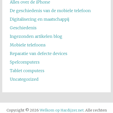
Alles over de iPhone
De geschiedenis van de mobiele telefoon
Digitalisering en maatschappij
Geschiedenis
Ingezonden artikelen blog
Mobiele telefoons
Reparatie van defecte devices
Spelcomputers
Tablet computers
Uncategorized
Copyright © 2026
Welkom op Hardijzer.net
. Alle rechten