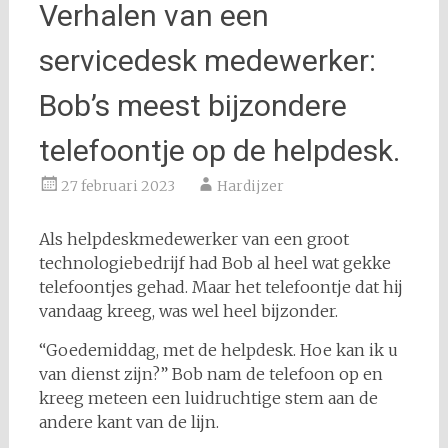
Verhalen van een
servicedesk medewerker:
Bob’s meest bijzondere
telefoontje op de helpdesk.
27 februari 2023
Hardijzer
Als helpdeskmedewerker van een groot
technologiebedrijf had Bob al heel wat gekke
telefoontjes gehad. Maar het telefoontje dat hij
vandaag kreeg, was wel heel bijzonder.
“Goedemiddag, met de helpdesk. Hoe kan ik u
van dienst zijn?” Bob nam de telefoon op en
kreeg meteen een luidruchtige stem aan de
andere kant van de lijn.